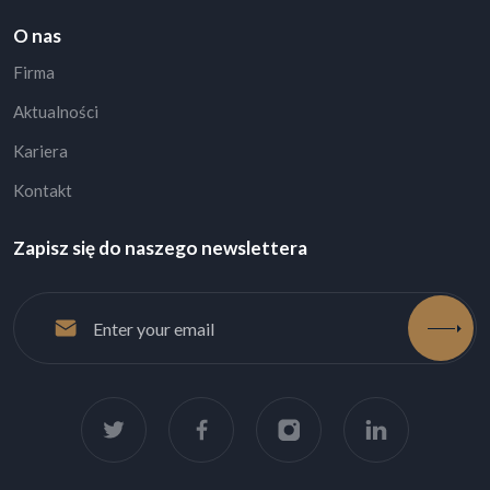
O nas
Firma
Aktualności
Kariera
Kontakt
Zapisz się do naszego newslettera