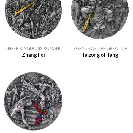
THREE KINGDOMS ROMANCE
LEGENDS OF THE GREAT CHIN
Zhang Fei
Taizong of Tang